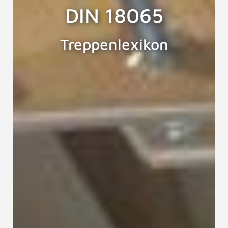
DIN 18065
Treppenlexikon