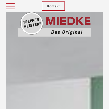
Kontakt
Treppenm