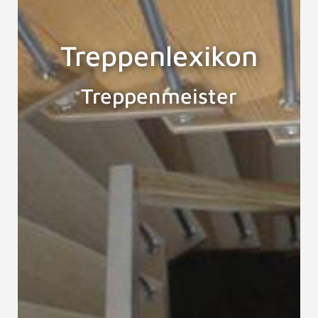
Treppenlexikon
Treppenmeister