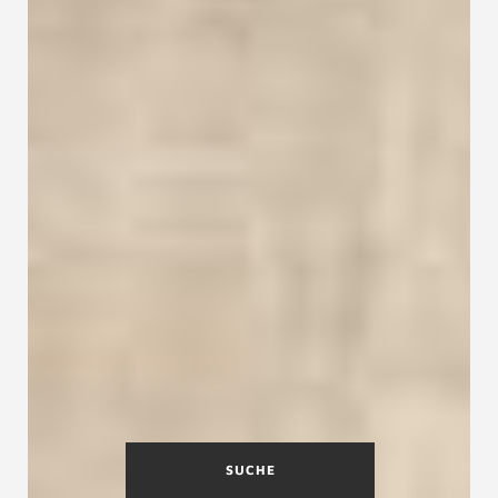
SUCHE