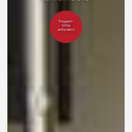
Treppen-
Infos
anfordern