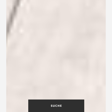
SUCHE