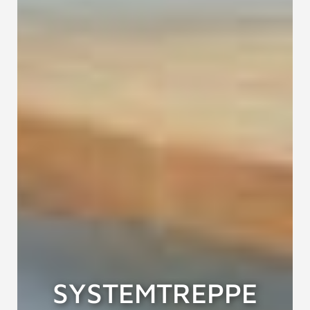
SYSTEMTREPPE