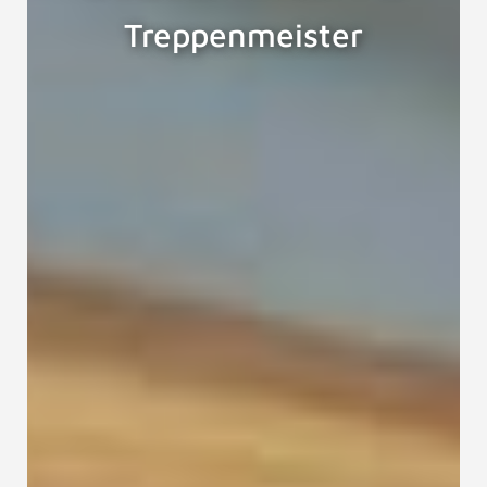
Treppenmeister