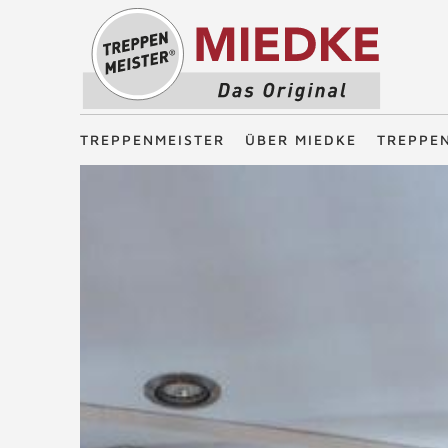
Treppenmeister - Das Original
TREPPENMEISTER
ÜBER MIEDKE
TREPPE