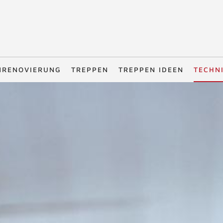
NRENOVIERUNG
TREPPEN
TREPPEN IDEEN
TECHN