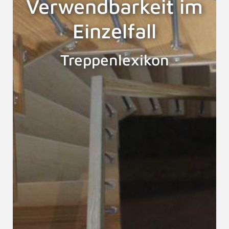
Verwendbarkeit im
Einzelfall
Treppenlexikon