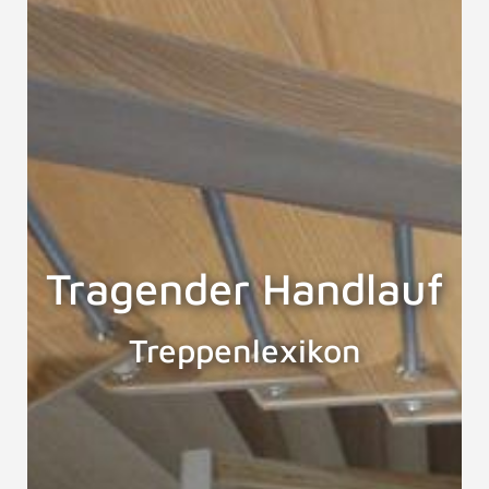
Tragender Handlauf
Treppenlexikon