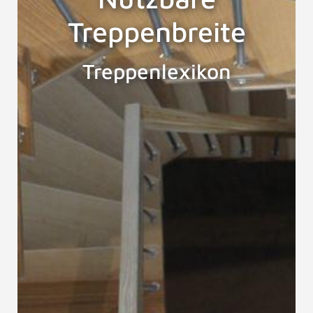
Treppenbreite
Treppenlexikon