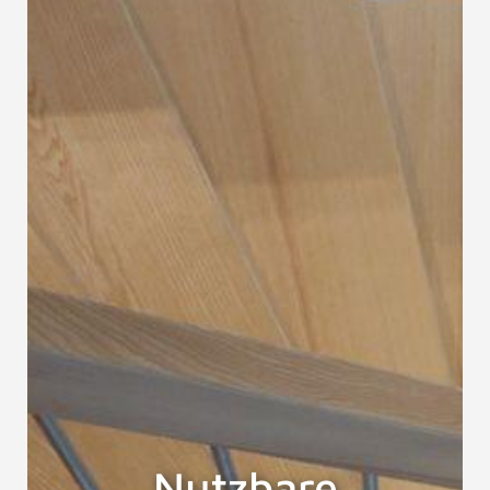
Nutzbare