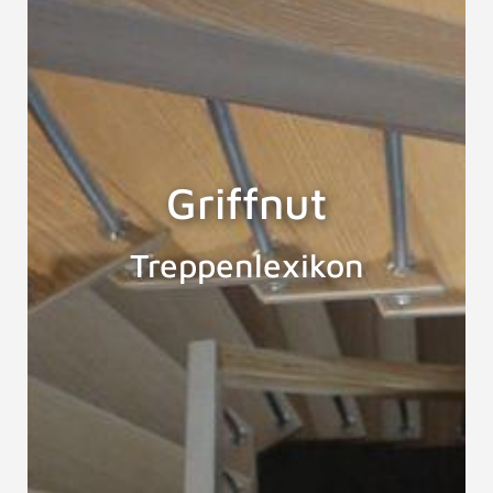
Griffnut
Treppenlexikon