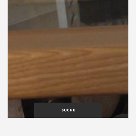
SUCHE