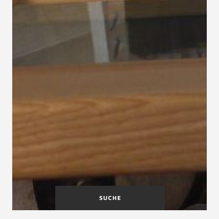
SUCHE