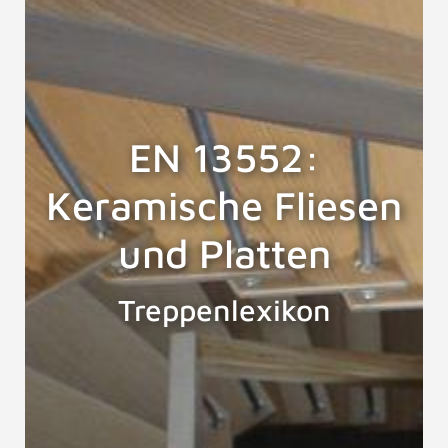
EN 13552:
Keramische Fliesen
und Platten
Treppenlexikon