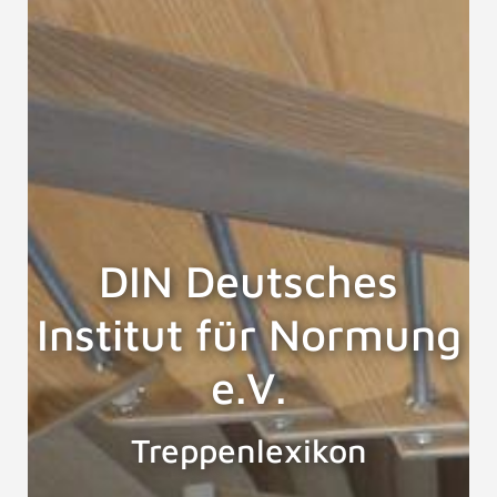
DIN Deutsches
Institut für Normung
e.V.
Treppenlexikon