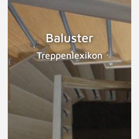
Baluster
Treppenlexikon