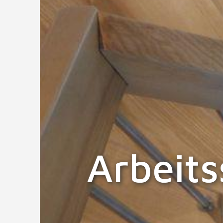
Arbeit