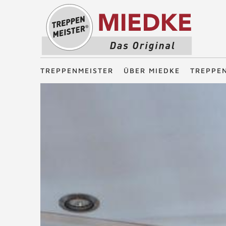
Treppenmeister - Das Original
TREPPENMEISTER
ÜBER MIEDKE
TREPPE