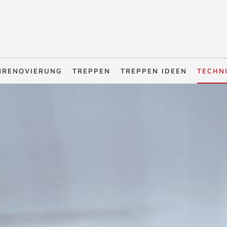
NRENOVIERUNG
TREPPEN
TREPPEN IDEEN
TECHN