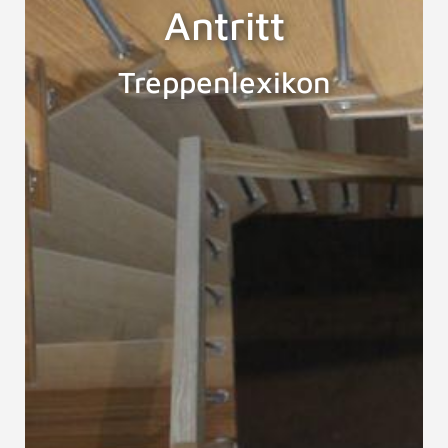
Antritt
Treppenlexikon